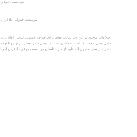
موسسه حقوقی داد
موسسه حقوقی دادفران ام
اطلاعات موجود در این وب سایت فقط برای اهداف عمومی است. اطلاعات توسط
کامل بودن، دقت، قابلیت اطمینان، مناسب بودن یا در دسترس بودن با توجه 
مندرج در سایت بدون اخذ تایید از کارشناسان موسسه حقوقی دادفران امرداد ب