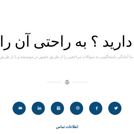
رید ؟ به راحتی آن را
 آمادگی پاسخگویی به سوالات مراجعین را از طریق حضور در موسسه و یا از طریق تلفن
اطلاعات تماس