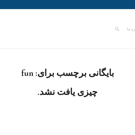
ره ما
بایگانی برچسب برای:
fun
چیزی یافت نشد.