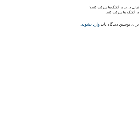
تمایل دارید در گفتگوها شرکت کنید؟
در گفتگو ها شرکت کنید.
برای نوشتن دیدگاه باید
وارد بشوید
.