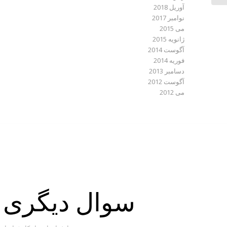
آوریل 2018
نوامبر 2017
می 2015
ژانویه 2015
آگوست 2014
فوریه 2014
دسامبر 2013
آگوست 2012
می 2012
سوال دیگری دا