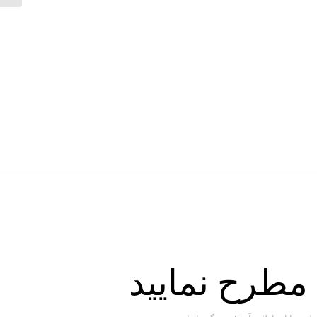
 مطرح نمایید