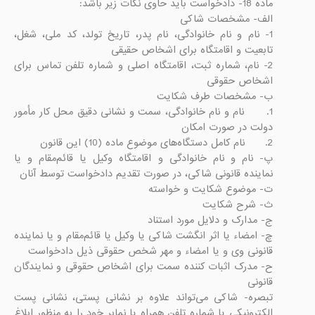
1- نام و نام ‌خانوادگی، نام پدر، تاریخ تولد، کد ملی، شغل، 
2- نام، شماره ثبت، اقامتگاه اصلی و شماره تلفن تماس برای 
1.	نام و نام‌ خانوادگی، سمت و نشانی دقیق محل کار مأمور 
پ- نام و نام‌ خانوادگی و اقامتگاه وکیل یا قائم‌مقام و یا 
چ- امضاء یا اثر انگشت شاکی یا وکیل یا قائم‌مقام و یا نماینده 
ح- مدرک اثبات کننده سمت برای اشخاص حقوقی و نمایندگان 
تبصره- شاکی می‌تواند علاوه بر نشانی پستی، نشانی پست 
الکترونیکی یا شماره تلفن همراه یا نمابر خود را به منظور ابلاغ 