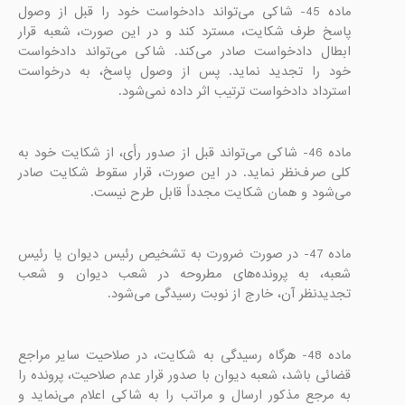
ماده 45- شاکی می‌تواند دادخواست خود را قبل از وصول 
پاسخ طرف شکایت، مسترد کند و در این صورت، شعبه قرار 
ابطال دادخواست صادر می‌کند. شاکی می‌تواند دادخواست 
خود را تجدید نماید. پس از وصول پاسخ، به درخواست 
استرداد دادخواست ‌ترتیب اثر داده نمی‌شود.

ماده 46- شاکی می‌تواند قبل از صدور رأی، از شکایت خود به‌ 
کلی صرف‌نظر نماید. در این صورت، قرار سقوط شکایت صادر 
می‌شود و همان شکایت مجدداً قابل طرح نیست.

ماده 47- در صورت ضرورت به تشخیص رئیس دیوان یا رئیس 
شعبه، به پرونده‌های مطروحه در شعب دیوان و شعب 
تجدیدنظر آن، خارج از نوبت رسیدگی می‌شود.

ماده 48- هرگاه رسیدگی به شکایت، در صلاحیت سایر مراجع 
قضائی باشد، شعبه دیوان با صدور قرار عدم صلاحیت، پرونده را 
به مرجع مذکور ارسال و مراتب را به شاکی اعلام می‌نماید و 