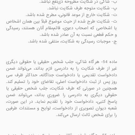
ث- شکایت طرح شده از حیث موضوع قبلاً بین همان اشخاص 
یا اشخاصی که اصحاب دعوی، قائم‌مقام آنان هستند، رسیدگی 
ج- موجبات رسیدگی به شکایت، منتفی شده باشد.

ماده 54- هر گاه شاکی، جلب شخص حقیقی یا حقوقی دیگری 
غیر از طرف شکایت را به دادرسی لازم بداند، می‌تواند ضمن 
دادخواست تقدیمی یا دادخواست جداگانه، حداکثر ظرف سی 
روز پس از ثبت دادخواست اصلی، تقاضای خود را تسلیم کند. 
همچنین در صورتی که طرف شکایت، جلب شخص حقیقی یا 
حقوقی دیگری به دادرسی را ضروري بداند، می‌تواند ضمن 
پاسخ کتبی، دادخواست خود را تقدیم نماید. در این صورت، 
شعبه دیوان تصویری از دادخواست، لوایح و مستندات طرفین 
را برای شخص ثالث ارسال می‌کند.
