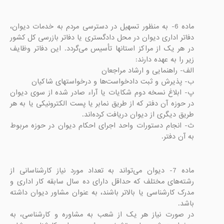
ماده 6- به منظور تسهیل در دسترسی مردم به خدمات دیوان، 
دفاتر اداری دیوان در محل دادگستری یا دفاتر بازرسی کل کشور 
در هر یک از مراکز استانها تأسیس می‌گردد. این دفاتر وظایف 
پ- ابلاغ نسخه دوم شکایات یا آراء صادر شده از سوی دیوان 
در حوزه آن دفتر که از طریق نمابر یا پست الکترونیکی یا به هر 
ث- انجام دستورات واحد اجرای احکام دیوان در حوزه مربوط 
به آن دفتر.

ماده 7- دیوان می‌تواند به تعداد مورد نیاز کارشناسانی از 
رشته‌های مختلف که حداقل دارای ده سال سابقه کار اداری و 
مدرک کارشناسی یا بالاتر باشند، به عنوان مشاور دیوان داشته 
در صورت نیاز هر یک از شعب به مشاوره و کارشناسی، به 