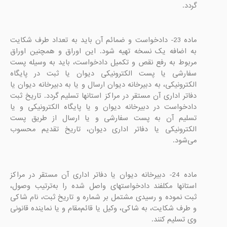
گردد.

ماده 23- دادخواست و ضمائم آن باید به تعداد طرف شکایت 
به اضافه یک نسخه تهیه شود. این اوراق و همچنین اوراق 
مربوط به رفع نقص و تکمیل دادخواست، باید به وسیله پست 
سفارشی یا پست الکترونیکی دیوان یا ثبت در پایگاه 
الکترونیکی، به دبیرخانه دیوان ارسال و یا به دبیرخانه دیوان یا 
دفاتر اداری آن مستقر در مراکز استانها تسلیم گردد. تاریخ ثبت 
دادخواست در دبیرخانه دیوان و یا پایگاه الکترونیکی و یا 
تسلیم آن به پست سفارشی و یا ارسال از طریق پست 
الکترونیکی یا دفاتر اداری دیوان، تاریخ تقدیم محسوب 
می‌شود.

ماده 24- دبیرخانه دیوان یا دفاتر اداری آن مستقر در مراکز 
استانها مکلفند دادخواستهای واصل شده را به‌ترتیب وصول، 
ثبت نموده و رسیدی مشتمل بر شماره و تاریخ ثبت، نام شاکی 
و طرف شکایت، به شاکی، وکیل یا قائم‌مقام و یا نماینده قانونی 
وی تسلیم کنند.
