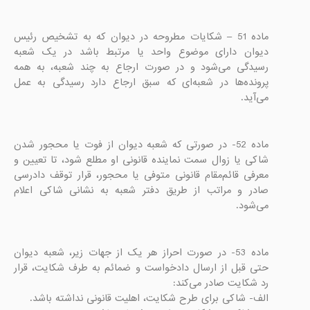
ماده 51 – شکایات مطروحه در دیوان که به تشخیص رئيس 
دیوان دارای موضوع واحد یا مرتبط باشد در یک شعبه 
رسیدگی می‌شود و در صورت ارجاع به چند شعبه، به همه 
پرونده‌ها در شعبه‌ای که سبق ارجاع دارد رسیدگی به عمل 
می‌آید.

ماده 52- در صورتی که شعبه دیوان از فوت یا محجور شدن 
شاکی یا زوال سمت نماینده قانونی او مطلع شود، تا تعیین و 
معرفی قائم‌مقام قانونی متوفی یا محجور، قرار توقف دادرسی 
صادر و مراتب از طریق دفتر شعبه به نشانی شاکی اعلام 
می‌شود.

ماده 53- در صورت احراز هر یک از جهات زیر، شعبه دیوان 
حتی قبل از ارسال دادخواست و ضمائم به طرف شکایت، قرار 