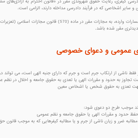
دیدتری مقرر شده باشد.
ای عمومی و دعوای خصوصی
هت تعدی به حقوق شخص یا اشخاص معین
طالبه ضرر و زیان ناشی از جرم و یا مطالبه کیفرهایی که به موجب قانو