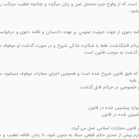
شود.
بل گذشت به موجب قانون است.