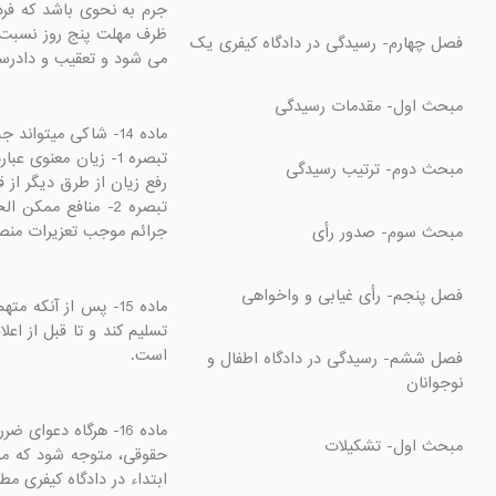
می شود و تعقیب و دادرسی
جرائم موجب تعزیرات من

است.

فصل ششم- رسیدگی در دادگاه اطفال و 