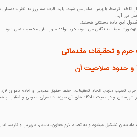
رم و تحقیقات مقدماتی
ا و حدود صلاحیت آن