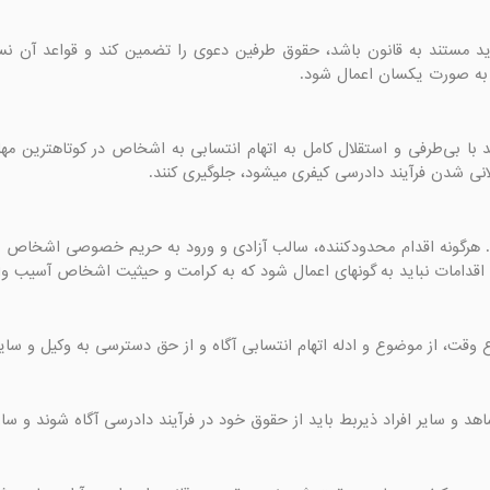
، به صورت یکسان اعمال شود.
لانی شدن فرآیند دادرسی کیفری میشود، جلوگیری کنند.
اقدامات نباید به گونهای اعمال شود که به کرامت و حیثیت اشخاص آسیب وار