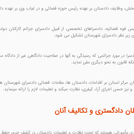
 زیر نظر دادسرای شهرستان تشکیل می شود.
نکه قانون به نحو دیگری مقرر نماید.
و نیز حسن اجرای آراء کیفری، نظارت میکند و تعلیمات لازم را ارائه مینماید.
ن دادگستری و تکالیف آنان