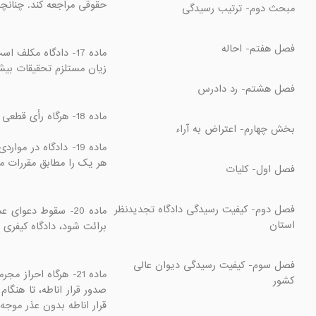
حقوقی مراجعه کند. چنانچ

زیان مستلزم تحقیقات بیش

هر یک را مطابق مقررات

فصل دوم- کیفیت رسیدگی دادگاه تجدیدنظر 
برائت شود، دادگاه کیفر

فصل سوم- کیفیت رسیدگی دیوان عالی 