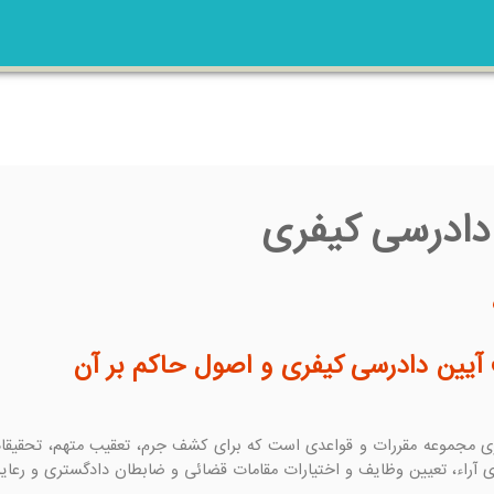
 دادرسی کیفری
آیین دادرسی کیفری و اصول حاکم بر آن
رای آراء، تعیین وظایف و اختیارات مقامات قضائی و ضابطان دادگستری و رع