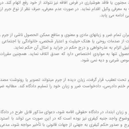
 ادامه می یابد.
صوص شرعی و دیه نمی شود.