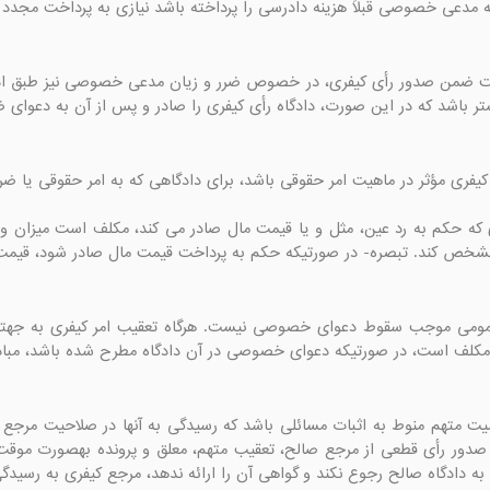
ه مدعی خصوصی قبلاً هزینه دادرسی را پرداخته باشد نیازی به پرداخت مجدد
تر باشد که در این صورت، دادگاه رأی کیفری را صادر و پس از آن به دعوای ض
 مشخص کند. تبصره- در صورتیکه حکم به پرداخت قیمت مال صادر شود، قیمت
ی مکلف است، در صورتیکه دعوای خصوصی در آن دادگاه مطرح شده باشد، مباد